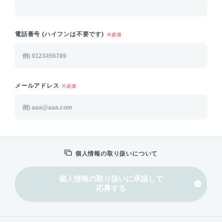
電話番号 (ハイフンは不要です)
※必須
メールアドレス
※必須
個人情報の取り扱いについて
個人情報の取り扱いに承諾して
応募する